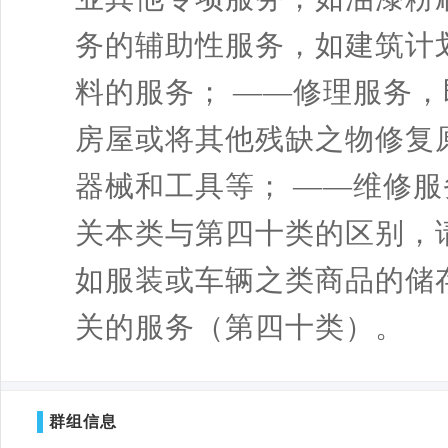
务的辅助性服务，如建筑计
料的服务； ——修理服务
房屋或将其他残缺之物修复
器械和工具等； ——维修
关本类与第四十类的区别，
如服装或车辆之类商品的储
关的服务（第四十类）。
群组信息