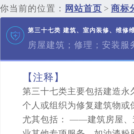
你当前的位置：
网站首页
>
商标
第三十七类 建筑、室内装修、维修
房屋建筑；修理；安装服
【注释】
第三十七类主要包括建造永
个人或组织为修复建筑物或
尤其包括： ——建筑房屋
业其他专项服务，如油漆粉