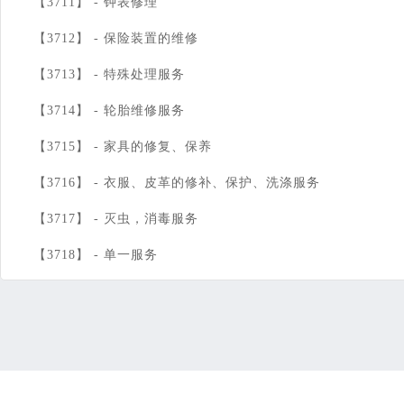
【3711】 -
钟表修理
【3712】 -
保险装置的维修
【3713】 -
特殊处理服务
【3714】 -
轮胎维修服务
【3715】 -
家具的修复、保养
【3716】 -
衣服、皮革的修补、保护、洗涤服务
【3717】 -
灭虫，消毒服务
【3718】 -
单一服务