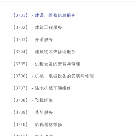
【3701】 -
建设、维修信息服务
【3702】 -
建筑工程服务
【3703】 -
开采服务
【3704】 -
建筑物装饰修理服务
【3705】 -
供暖设备的安装与修理
【3706】 -
机械、电器设备的安装与修理
【3707】 -
陆地机械车辆维修
【3708】 -
飞机维修
【3709】 -
造船服务
【3710】 -
影视器材维修