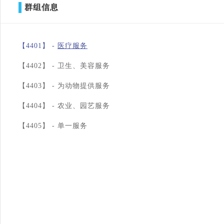
群组信息
【4401】 -
医疗服务
【4402】 -
卫生、美容服务
【4403】 -
为动物提供服务
【4404】 -
农业、园艺服务
【4405】 -
单一服务