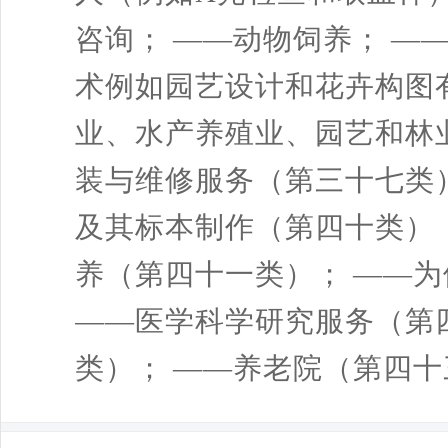
咨询； ——动物饲养； —
术例如园艺设计和花卉构图
业、水产养殖业、园艺和林
装与维修服务（第三十七类
及其标本制作（第四十类）
养（第四十一类）； ——
——医学科学研究服务（第
类）； ——养老院（第四