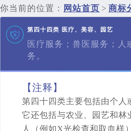
你当前的位置：
网站首页
>
商标
第四十四类 医疗、美容、园艺
医疗服务；兽医服务；人
务。
【注释】
第四十四类主要包括由个人
它还包括与农业、园艺和林
人（例如X光检查和取血样）