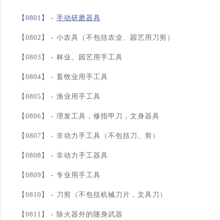
【0801】 -
手动研磨器具
【0802】 -
小农具（不包括农业、园艺用刀剪）
【0803】 -
林业、园艺用手工具
【0804】 -
畜牧业用手工具
【0805】 -
渔业用手工具
【0806】 -
理发工具，修指甲刀，文身器具
【0807】 -
非动力手工具（不包括刀、剪）
【0808】 -
非动力手工器具
【0809】 -
专业用手工具
【0810】 -
刀剪（不包括机械刀片，文具刀）
【0811】 -
除火器外的随身武器