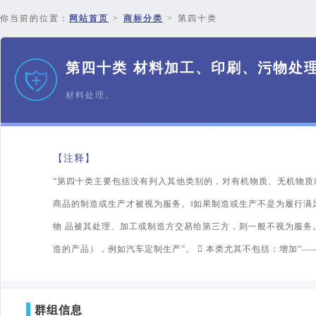
你当前的位置：
网站首页
>
商标分类
>
第四十类
第四十类 材料加工、印刷、污物处
材料处理。
【注释】
“第四十类主要包括没有列入其他类别的，对有机物质、无机物质
商品的制造或生产才被视为服务。‖如果制造或生产不是为履行满
物 品被其处理、加工或制造方交易给第三方，则一般不视为服务。
造的产品），例如汽车定制生产”。  本类尤其不包括：增加“
群组信息