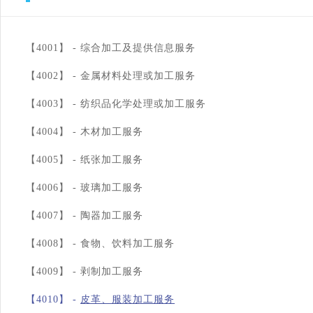
【4001】 -
综合加工及提供信息服务
【4002】 -
金属材料处理或加工服务
【4003】 -
纺织品化学处理或加工服务
【4004】 -
木材加工服务
【4005】 -
纸张加工服务
【4006】 -
玻璃加工服务
【4007】 -
陶器加工服务
【4008】 -
食物、饮料加工服务
【4009】 -
剥制加工服务
【4010】 -
皮革、服装加工服务