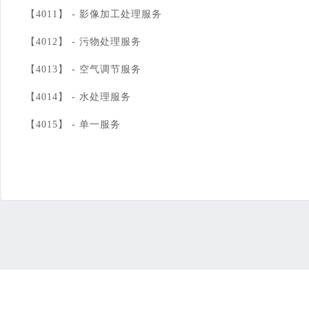
【4011】 -
影像加工处理服务
【4012】 -
污物处理服务
【4013】 -
空气调节服务
【4014】 -
水处理服务
【4015】 -
单一服务